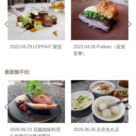
2022.04.29 LOPFAIT 樂斐
2022.04.28 Podium（蔬食
套餐）
最新隨手拍:
2026.06.23 旨醞鐵板料理
2026.06.26 永富魚丸店