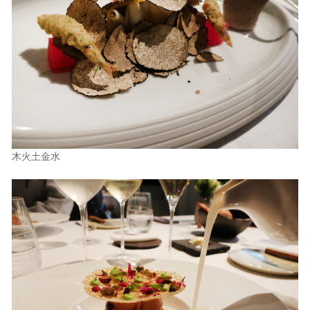
木火土金水