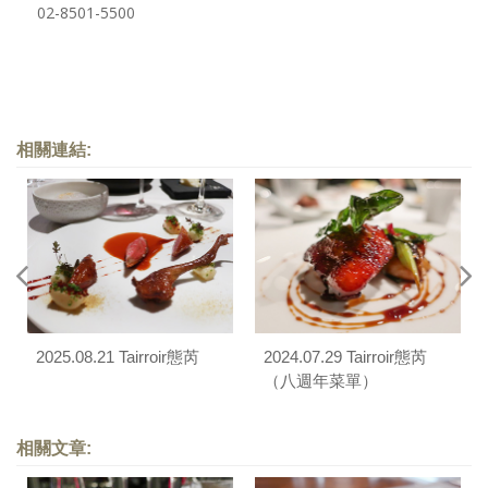
02-8501-5500
相關連結:
2025.08.21 Tairroir態芮
2024.07.29 Tairroir態芮
（八週年菜單）
相關文章: