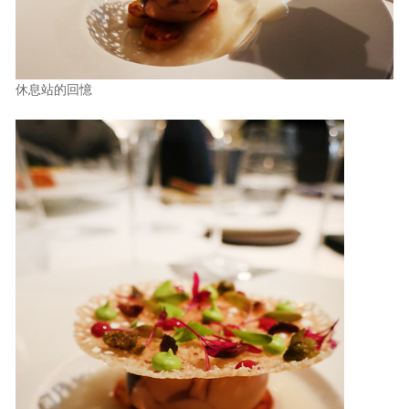
休息站的回憶