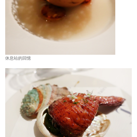
休息站的回憶