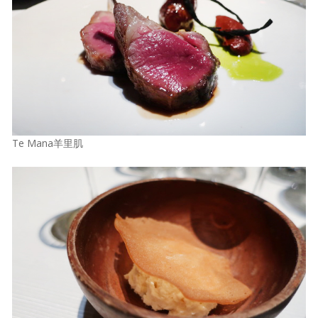
Te Mana羊里肌