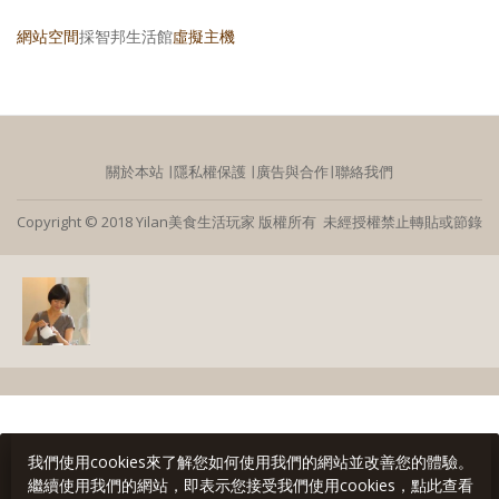
網站空間
採智邦生活館
虛擬主機
關於本站
∣
隱私權保護
∣
廣告與合作
∣
聯絡我們
Copyright © 2018 Yilan美食生活玩家 版權所有 未經授權禁止轉貼或節錄
我們使用cookies來了解您如何使用我們的網站並改善您的體驗。
繼續使用我們的網站，即表示您接受我們使用cookies，點此查看