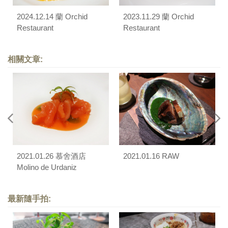
2024.12.14 蘭 Orchid
2023.11.29 蘭 Orchid
Restaurant
Restaurant
相關文章:
2021.01.26 慕舍酒店
2021.01.16 RAW
Molino de Urdaniz
最新隨手拍: