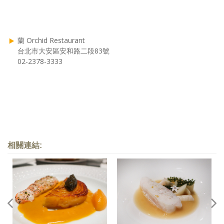
蘭 Orchid Restaurant
台北市大安區安和路二段83號
02-2378-3333
相關連結: