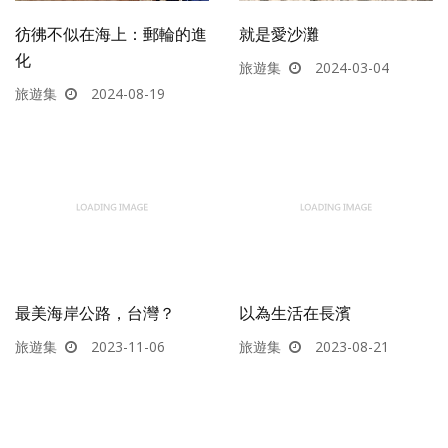
彷彿不似在海上：郵輪的進
就是愛沙灘
化
旅遊集
2024-03-04
旅遊集
2024-08-19
最美海岸公路，台灣？
以為生活在長濱
旅遊集
2023-11-06
旅遊集
2023-08-21