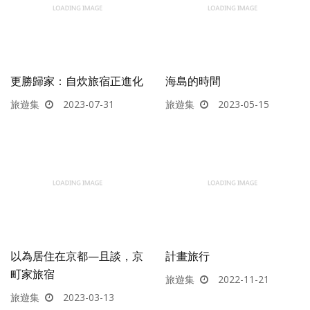
更勝歸家：自炊旅宿正進化
海島的時間
旅遊集
2023-07-31
旅遊集
2023-05-15
以為居住在京都—且談，京
計畫旅行
町家旅宿
旅遊集
2022-11-21
旅遊集
2023-03-13