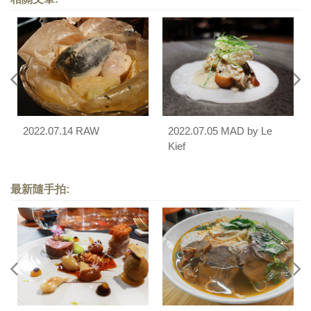
2022.07.14 RAW
2022.07.05 MAD by Le
Kief
最新隨手拍: