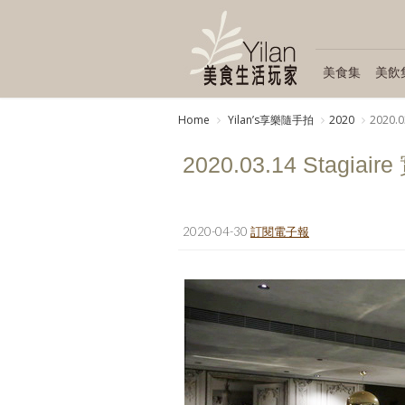
美食集
美飲
Home
Yilanʼs享樂隨手拍
2020
2020.0
2020.03.14 Stagiai
2020-04-30
訂閱電子報