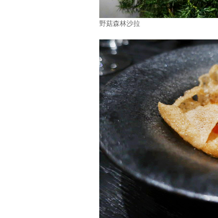
野菇森林沙拉