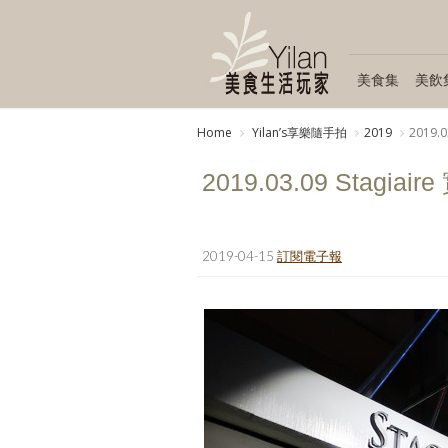
美食集
美飲
Home
Yilanʼs享樂隨手拍
2019
2019.0
2019.03.09 Stagiai
2019-04-15
訂閱電子報