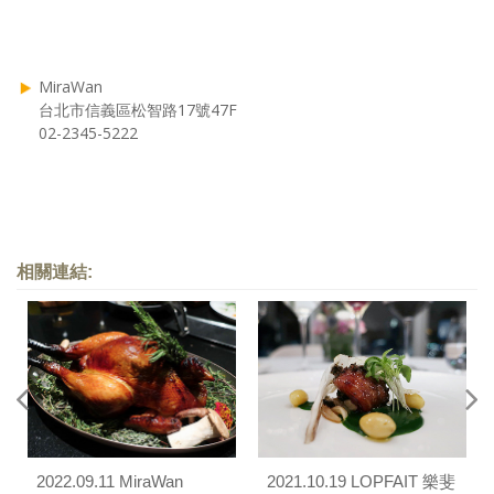
MiraWan
台北市信義區松智路17號47F
02-2345-5222
相關連結:
2022.09.11 MiraWan
2021.10.19 LOPFAIT 樂斐