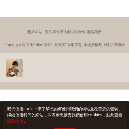
關於本站
∣
隱私權保護
∣
廣告與合作
∣
聯絡我們
Copyright © 2018 Yilan美食生活玩家 版權所有 未經授權禁止轉貼或節錄
我們使用cookies來了解您如何使用我們的網站並改善您的體驗。
繼續使用我們的網站，即表示您接受我們使用cookies，點此查看
隱私政策
。