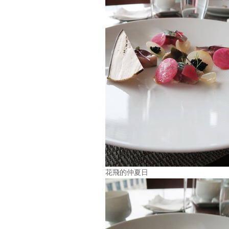
花飛的仲夏日