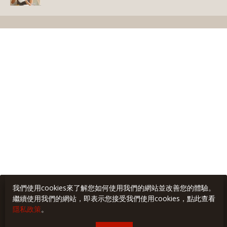
我們使用cookies來了解您如何使用我們的網站並改善您的體驗。
繼續使用我們的網站，即表示您接受我們使用cookies，點此查看
隱私政策
。