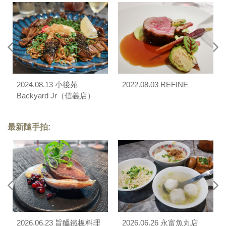
2024.08.13 小後苑
2022.08.03 REFINE
Backyard Jr（信義店）
最新隨手拍:
2026.06.23 旨醞鐵板料理
2026.06.26 永富魚丸店