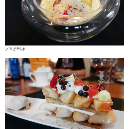
水果沙巴洋