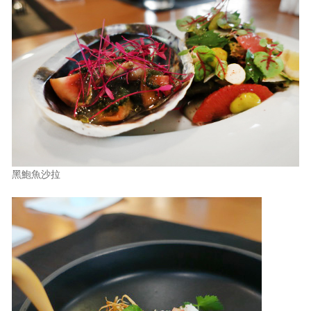
黑鮑魚沙拉