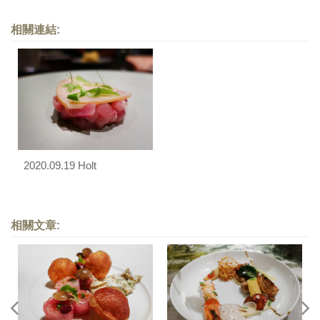
相關連結:
2020.09.19 Holt
相關文章: