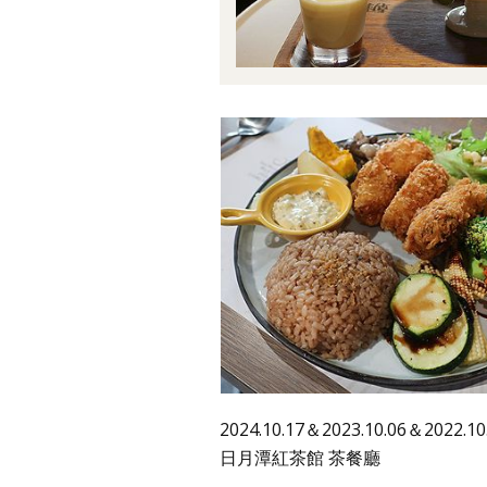
2024.10.17＆2023.10.06＆2022.
日月潭紅茶館 茶餐廳