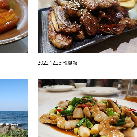
2022.12.23 韓風館