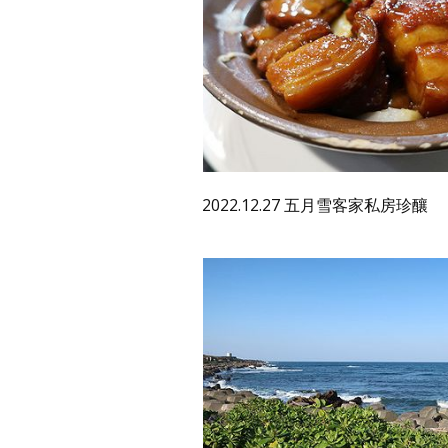
2022.12.27 五月雪客家私房珍釀