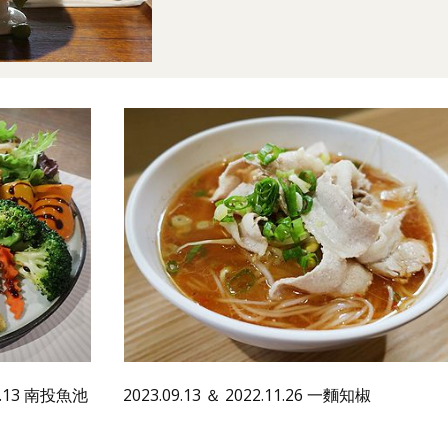
10.13 南投魚池
2023.09.13 ＆ 2022.11.26 一麵知椒