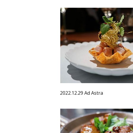
2022.12.29 Ad Astra