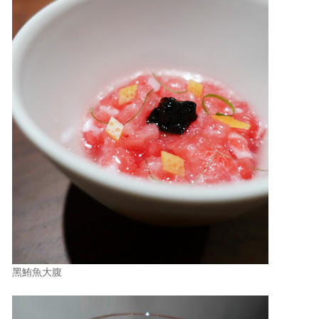
黑鮪魚大腹