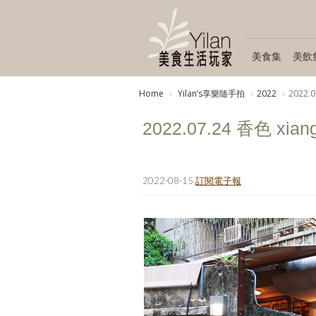
美食集
美飲
Home
Yilanʼs享樂隨手拍
2022
2022.0
2022.07.24 香色 xian
2022-08-15
訂閱電子報