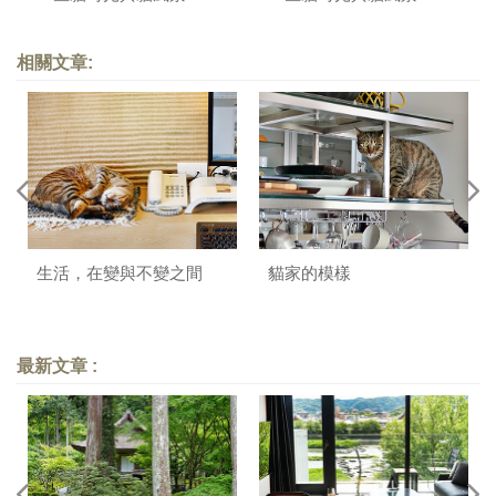
相關文章:
生活，在變與不變之間
貓家的模樣
最新文章 :