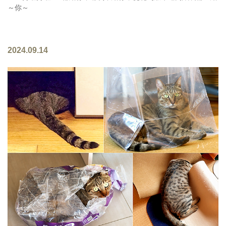
～你～
2024.09.14