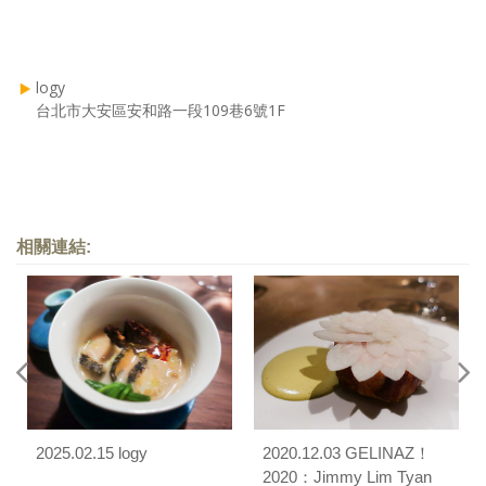
logy
台北市大安區安和路一段109巷6號1F
相關連結:
2025.02.15 logy
2020.12.03 GELINAZ！
2020：Jimmy Lim Tyan