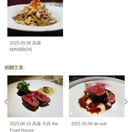
2025.09.08 高雄
MINIBBON
相關文章:
2023.08.10 高雄 方蒔 the
2021.05.04 de nuit
Front House