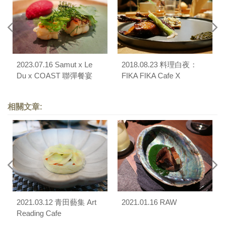
2023.07.16 Samut x Le
2018.08.23 料理白夜：
Du x COAST 聯彈餐宴
FIKA FIKA Cafe X
Florilege X MUME
相關文章:
2021.03.12 青田藝集 Art
2021.01.16 RAW
Reading Cafe