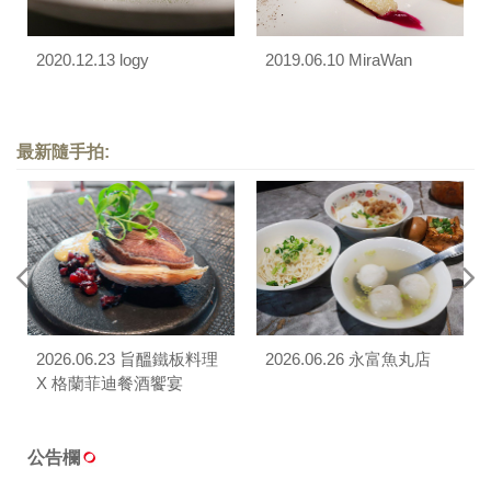
2020.12.13 logy
2019.06.10 MiraWan
最新隨手拍:
2026.06.23 旨醞鐵板料理
2026.06.26 永富魚丸店
X 格蘭菲迪餐酒饗宴
公告欄