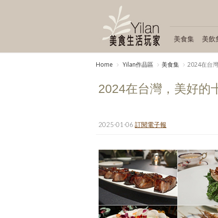
美食集
美飲
Home
Yilan作品區
美食集
2024在
2024在台灣，美好的
2025-01-06
訂閱電子報