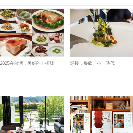
2025在台灣，美好的十頓飯
迎接，餐飲「小」時代