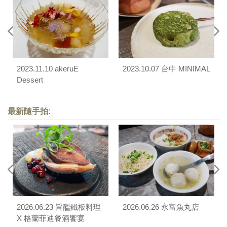
2023.11.10 akeruE
2023.10.07 台中 MINIMAL
Dessert
最新隨手拍:
2026.06.23 旨醞鐵板料理
2026.06.26 永富魚丸店
X 格蘭菲迪餐酒饗宴