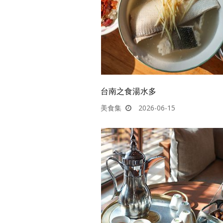
台南之食湯水多
美食集
2026-06-15