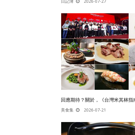
日記簿
2026-07-27
回應期待？關於，《台灣米其林指南 
美食集
2026-07-21