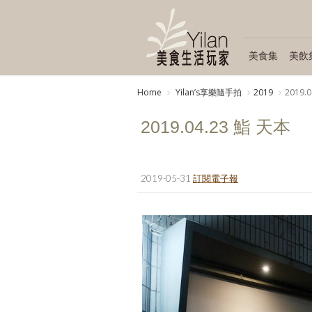
美食集
美飲
Home
Yilanʼs享樂隨手拍
2019
2019.
2019.04.23 鮨 天本
2019-05-31
訂閱電子報