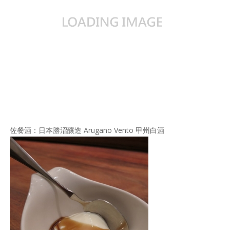
佐餐酒：日本勝沼釀造 Arugano Vento 甲州白酒