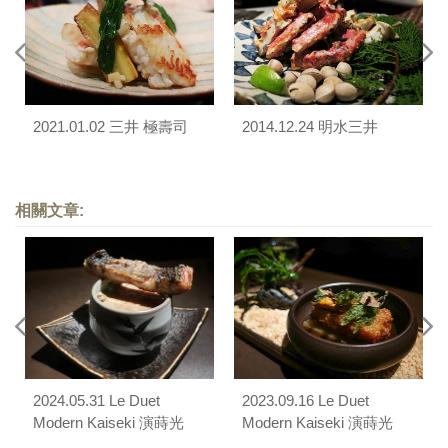
2021.01.02 三井 極壽司
2014.12.24 明水三井
相關文章:
2024.05.31 Le Duet
2023.09.16 Le Duet
Modern Kaiseki 演蒔光
Modern Kaiseki 演蒔光