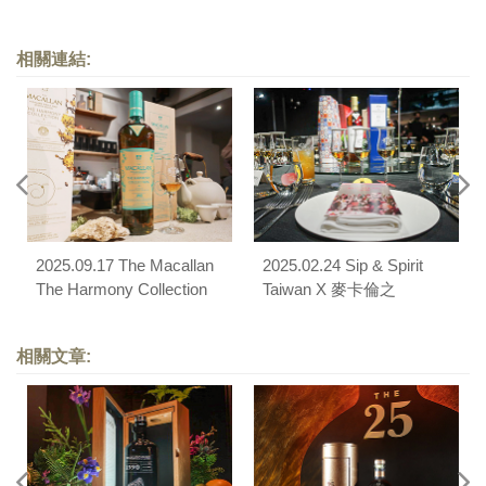
相關連結:
2025.09.17 The Macallan
2025.02.24 Sip & Spirit
The Harmony Collection
Taiwan X 麥卡倫之
「蜜蘭香茶韻」品酩會
「Asian Fusion」威士忌
品酩饗宴
相關文章: