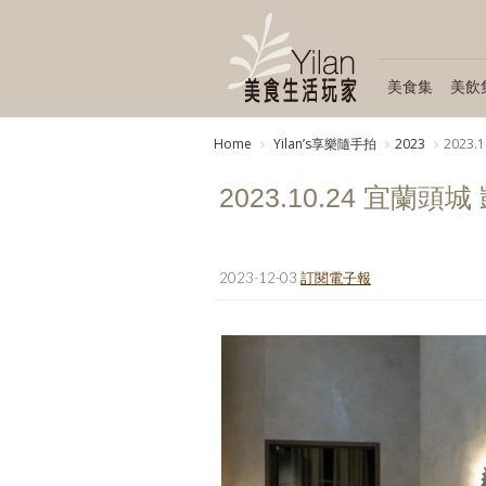
美食集
美飲
Home
Yilanʼs享樂隨手拍
2023
2023
2023.10.24 宜蘭頭
2023-12-03
訂閱電子報