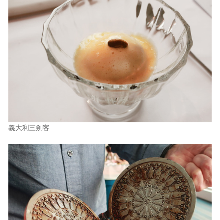
義大利三劍客