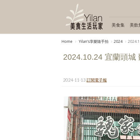
美食集
美飲
Home
Yilanʼs享樂隨手拍
2024
2024
2024.10.24 宜蘭頭
2024-11-13
訂閱電子報