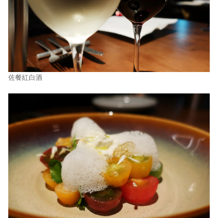
佐餐紅白酒