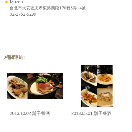
Muzeo
台北市大安區忠孝東路四段170巷6弄14號
02-2752-5299
相關連結:
2013.10.02 鬍子餐酒
2013.05.01 鬍子餐酒