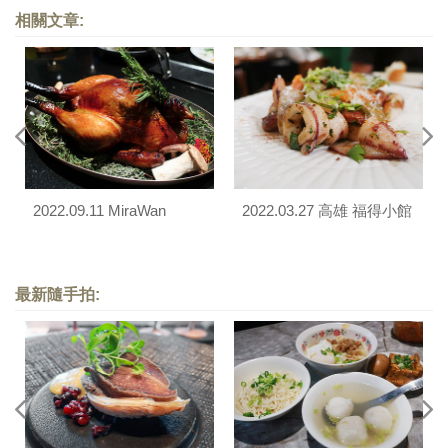
相關文章:
2022.09.11 MiraWan
2022.03.27 高雄 福得小館
最新隨手拍: