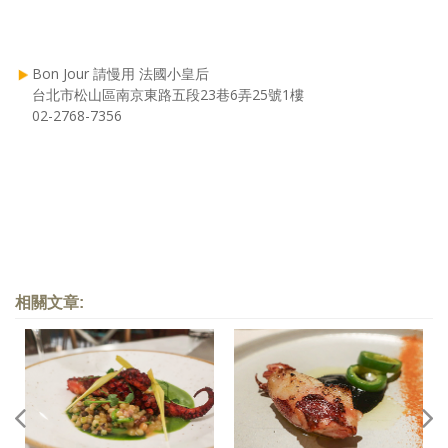
Bon Jour 請慢用 法國小皇后
台北市松山區南京東路五段23巷6弄25號1樓
02-2768-7356
相關文章: