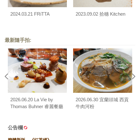
2024.03.21 FRiTTA
2023.09.02 拾穗 Kitchen
最新隨手拍:
2026.06.20 La Vie by
2026.06.30 宜蘭頭城 西貢
Thomas Buhner 睿麗餐廳
牛肉河粉
公告欄
簡體新版。《紅茶經》