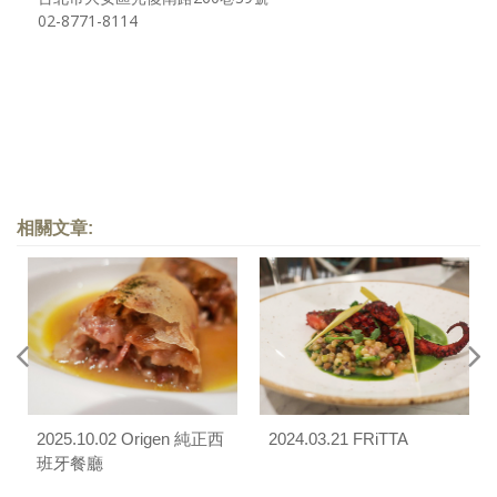
02-8771-8114
相關文章:
2025.10.02 Origen 純正西
2024.03.21 FRiTTA
班牙餐廳