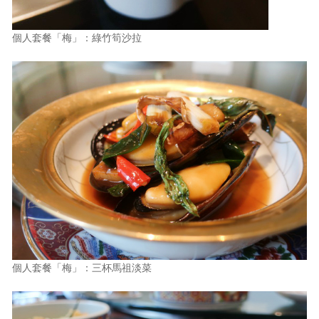
個人套餐「梅」：綠竹筍沙拉
個人套餐「梅」：三杯馬祖淡菜