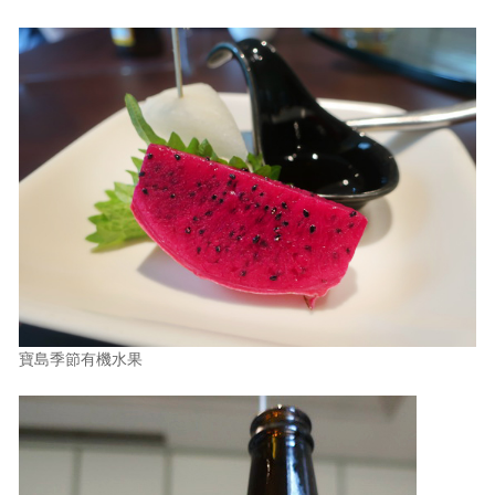
寶島季節有機水果