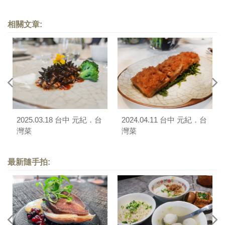
相關文章:
2025.03.18 台中 元紀．台
2024.04.11 台中 元紀．台
灣菜
灣菜
最新隨手拍: