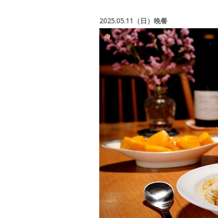
2025.05.11（日）晚餐