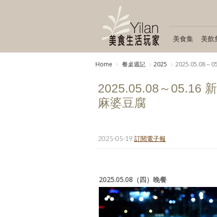
美食集
美飲
Home
餐桌週記
2025
2025.05.
2025.05.08～0
麻婆豆腐
2025-05-19
訂閱電子報
2025.05.08（四）晚餐