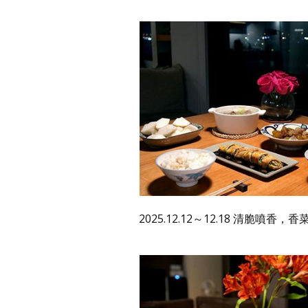
2025.12.12～12.18 清脆噴香