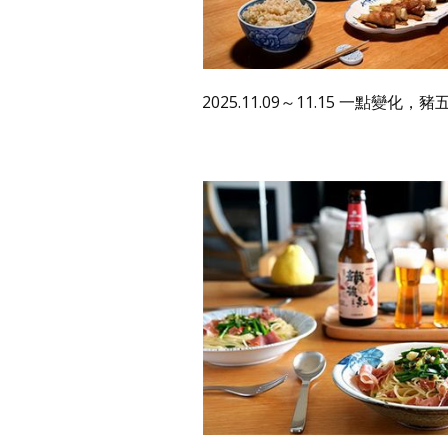
2025.11.09～11.15 一點變化