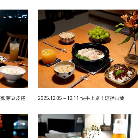
，香菜銀芽豆皮捲
2025.12.05～12.11 快手上桌！涼拌山藥