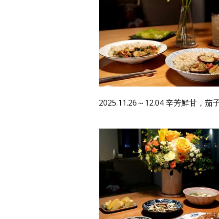
2025.11.26～12.04 辛芳鮮甘，