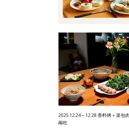
2025.12.24～12.28 香料烤＋
兩吃