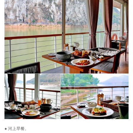
● 河上早餐。