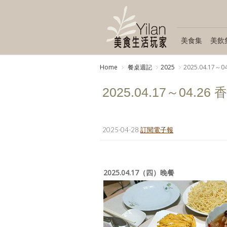
美食集
美飲
Home
餐桌週記
2025
2025.04.1
2025.04.17～04
2025-04-28
訂閱電子報
2025.04.17（四）晚餐