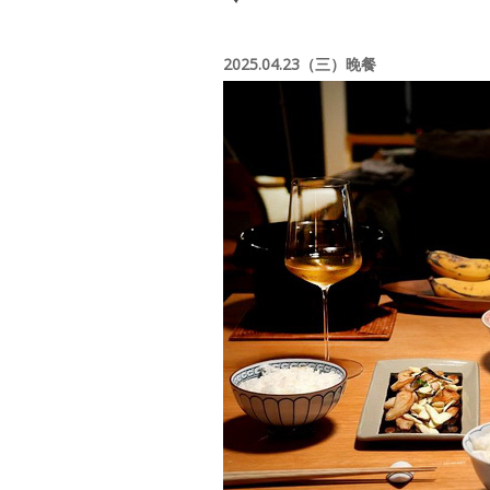
2025.04.23（三）晚餐