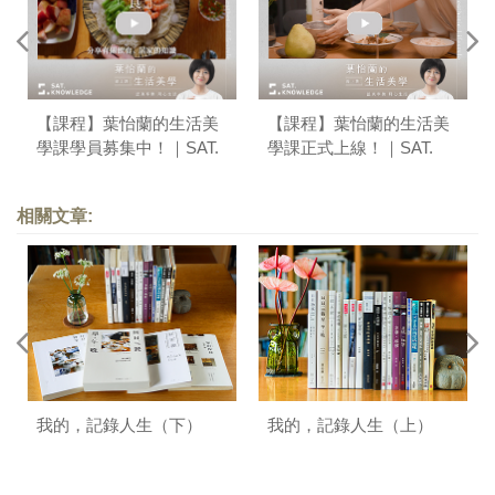
【課程】葉怡蘭的生活美
【課程】葉怡蘭的生活美
學課學員募集中！｜SAT.
學課正式上線！｜SAT.
KNOWLEDGE
KNOWLEDGE
相關文章:
我的，記錄人生（下）
我的，記錄人生（上）