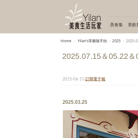
美食集
美飲
Home
Yilanʼs享樂隨手拍
2025
2025.0
2025.07.15＆05.22＆03
2025-06-15
訂閱電子報
2025.03.25