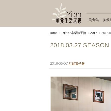
美食集
美飲
Home
Yilanʼs享樂隨手拍
2018
2018.0
2018.03.27 SEASON 
2018-05-07
訂閱電子報