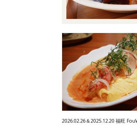
2026.02.26＆2025.12.20 福旺 Fo