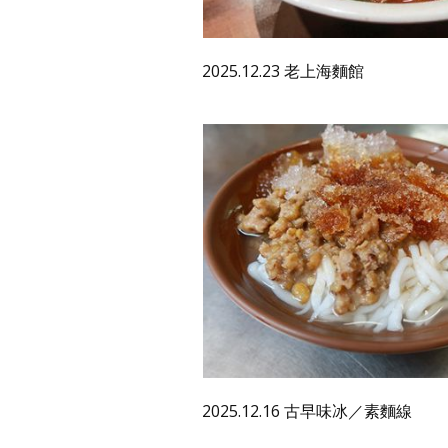
2025.12.23 老上海麵館
2025.12.16 古早味冰／素麵線