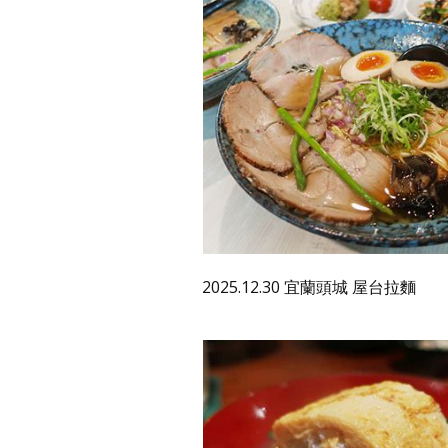
2025.12.30 宜蘭頭城 屋台拉麵