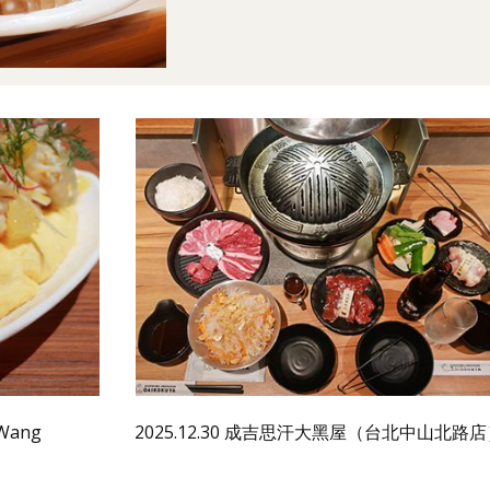
uWang
2025.12.30 成吉思汗大黑屋（台北中山北路