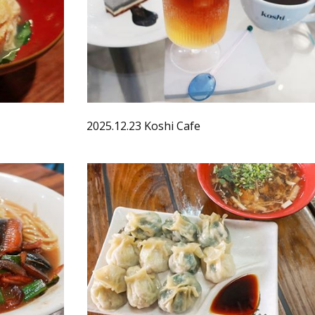
2025.12.23 Koshi Cafe