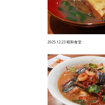
2025.12.23 昭和食堂