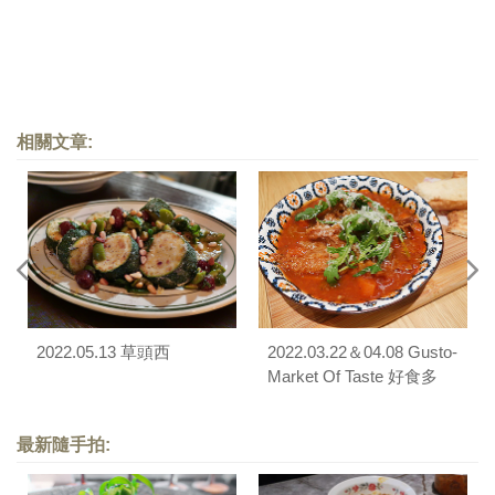
相關文章:
2022.05.13 草頭西
2022.03.22＆04.08 Gusto-
Market Of Taste 好食多
最新隨手拍: