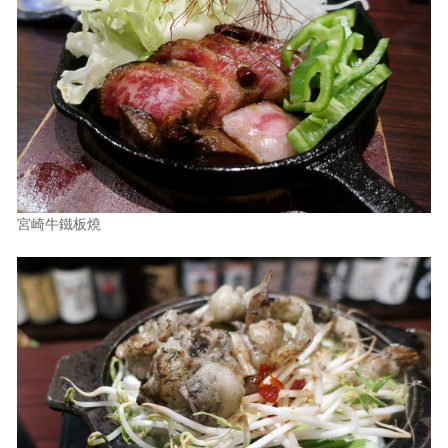
宮崎牛鐵板燒