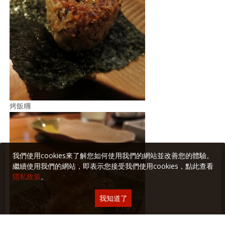
烤飯糰
我們使用cookies來了解您如何使用我們的網站並改善您的體驗。
繼續使用我們的網站，即表示您接受我們使用cookies，點此查看
隱私政策
。
我知道了