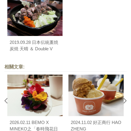
2019.09.28 日本伝統藁焼
炭焼 天晴 ＆ Double V
相關文章:
2026.02.11 BEMO X
2024.11.02 好正商行 HAO
MINEKO之「春時飛花日
ZHENG