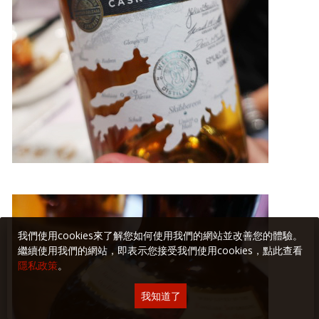
我們使用cookies來了解您如何使用我們的網站並改善您的體驗。
繼續使用我們的網站，即表示您接受我們使用cookies，點此查看
隱私政策
。
我知道了