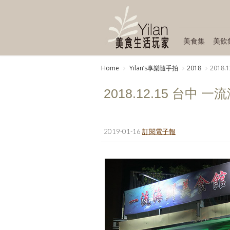
美食集
美飲
Home
Yilanʼs享樂隨手拍
2018
2018
2018.12.15 台中 
2019-01-16
訂閱電子報