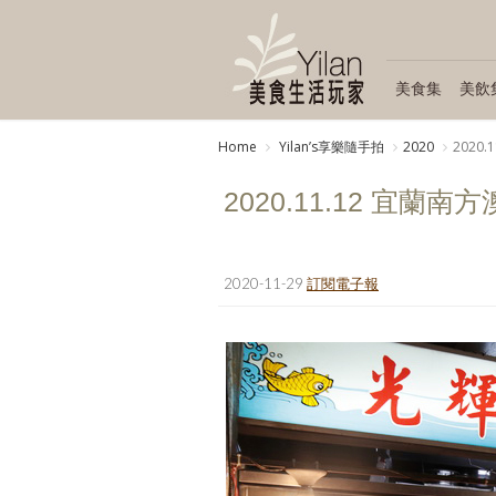
美食集
美飲
Home
Yilanʼs享樂隨手拍
2020
2020
2020.11.12 宜蘭南
2020-11-29
訂閱電子報