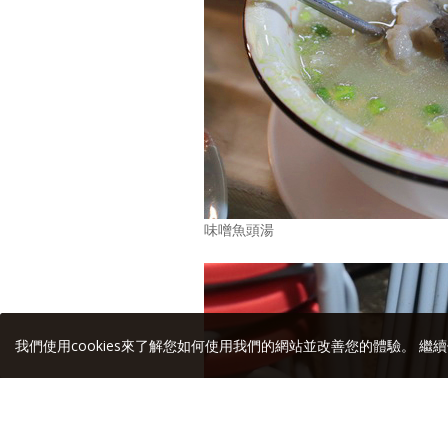
味噌魚頭湯
我們使用cookies來了解您如何使用我們的網站並改善您的體驗。 繼續