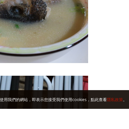
使用我們的網站，即表示您接受我們使用cookies，點此查看
隱私政策
。