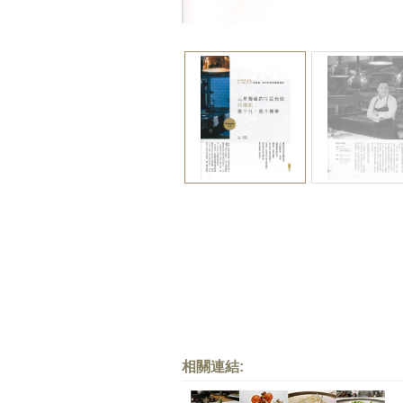
相關連結: